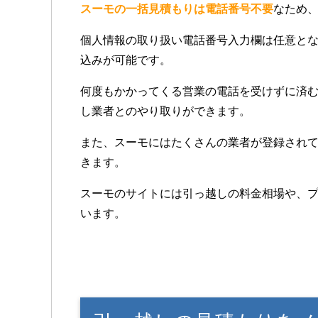
スーモの一括見積もりは電話番号不要
なため
個人情報の取り扱い電話番号入力欄は任意と
込みが可能です。
何度もかかってくる営業の電話を受けずに済
し業者とのやり取りができます。
また、スーモにはたくさんの業者が登録されて
きます。
スーモのサイトには引っ越しの料金相場や、
います。