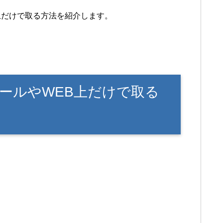
上だけで取る方法を紹介します。
ールやWEB上だけで取る