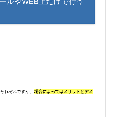
ールやWEB上だけで行う
人それぞれですが、
場合によってはメリットとデメ