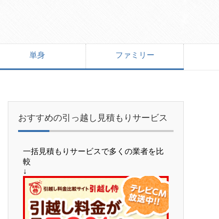
単身
ファミリー
おすすめの引っ越し見積もりサービス
一括見積もりサービスで多くの業者を比
較
↓