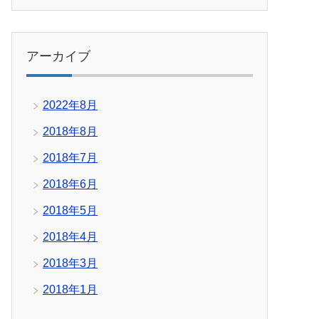
アーカイブ
2022年8月
2018年8月
2018年7月
2018年6月
2018年5月
2018年4月
2018年3月
2018年1月