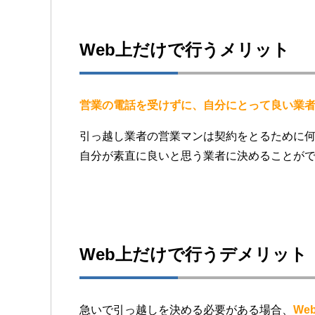
Web上だけで行うメリット
営業の電話を受けずに、自分にとって良い業
引っ越し業者の営業マンは契約をとるために
自分が素直に良いと思う業者に決めることが
Web上だけで行うデメリット
急いで引っ越しを決める必要がある場合、
We