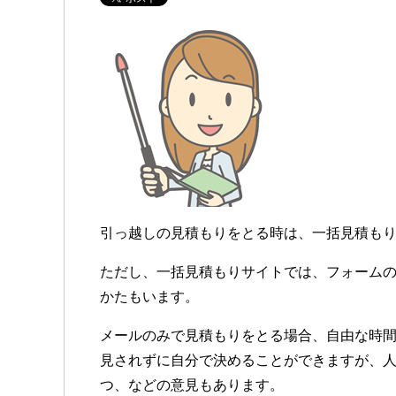
引っ越しの見積もりをとる時は、一括見積も
ただし、一括見積もりサイトでは、フォーム
かたもいます。
メールのみで見積もりをとる場合、自由な時
見されずに自分で決めることができますが、
つ、などの意見もあります。