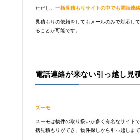
ただし、
一括見積もりサイトの中でも電話連
見積もりの依頼をしてもメールのみで対応し
ることが可能です。
電話連絡が来ない引っ越し見
スーモ
スーモは物件の取り扱いが多く有名なサイト
括見積もりができ、物件探しから引っ越しま