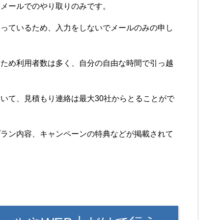
、メールでのやり取りのみです。
なっているため、入力をしないでメールのみの申し
むため利用者数は多く、自分の自由な時間で引っ越
いて、見積もり連絡は最大30社からとることがで
プラン内容、キャンペーンの特典などが掲載されて