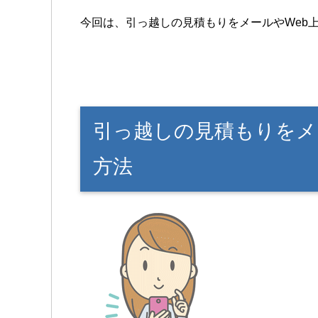
今回は、引っ越しの見積もりをメールやWeb
引っ越しの見積もりをメ
方法