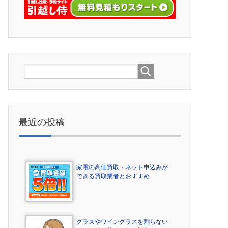
最近の投稿
家電の高価買取・ネット申込みが
できる買取業者とおすすめ
グラスやワイングラスを割らない