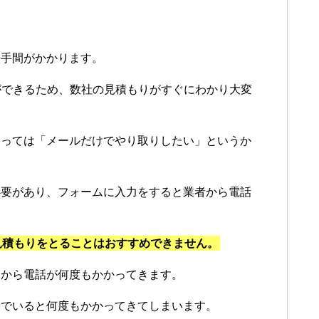
や手間がかかります。
ができるため、数社の見積もりがすぐにわかり大変
よっては「メールだけでやり取りしたい」というか
必要があり、フォームに入力をすると業者から電話
見積もりをとることはおすすめできません。
ンから電話が何度もかかってきます。
いでいると何度もかかってきてしまいます。