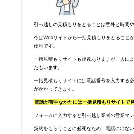
引っ越しの見積もりをとることは意外と時間
今はWebサイトから一括見積もりをとること
便利です。
一括見積もりサイトも複数ありますが、人に
たもいます。
一括見積もりサイトには電話番号を入力する
がかかってきます。
電話が苦手なかたには一括見積もりサイトで
フォームに入力すると引っ越し業者の営業マ
契約をもらうことに必死なため、電話に出な