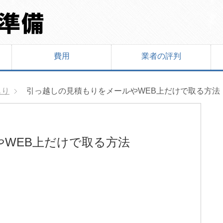
費用
業者の評判
もり
引っ越しの見積もりをメールやWEB上だけで取る方法
WEB上だけで取る方法