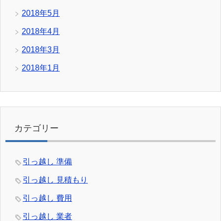
2018年5月
2018年4月
2018年3月
2018年1月
カテゴリー
引っ越し 準備
引っ越し 見積もり
引っ越し 費用
引っ越し 業者