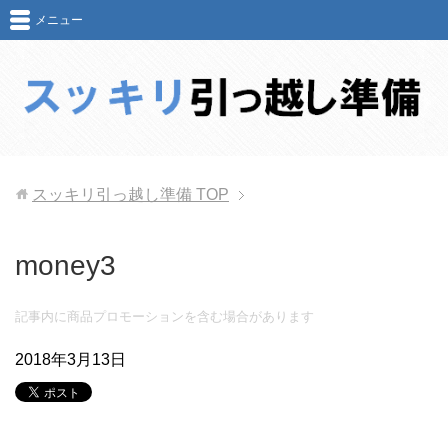
メニュー
スッキリ引っ越し準備
TOP
money3
記事内に商品プロモーションを含む場合があります
2018年3月13日