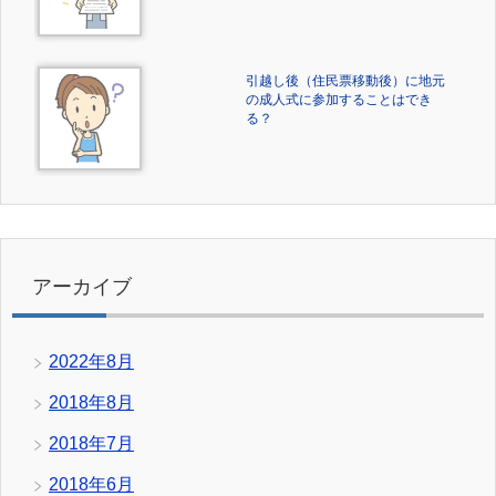
引越し後（住民票移動後）に地元
の成人式に参加することはでき
る？
アーカイブ
2022年8月
2018年8月
2018年7月
2018年6月