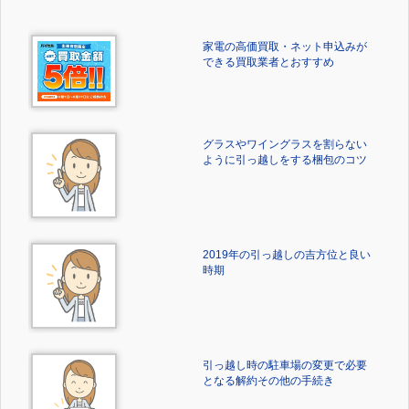
家電の高価買取・ネット申込みが
できる買取業者とおすすめ
グラスやワイングラスを割らない
ように引っ越しをする梱包のコツ
2019年の引っ越しの吉方位と良い
時期
引っ越し時の駐車場の変更で必要
となる解約その他の手続き