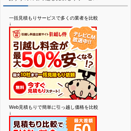
一括見積もりサービスで多くの業者を比較
↓
Web見積もりで簡単に引っ越し価格を比較
↓