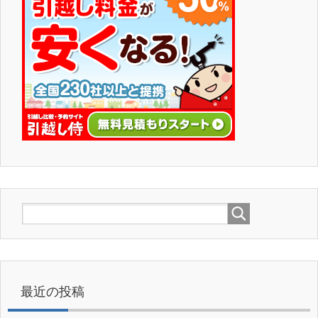
最近の投稿