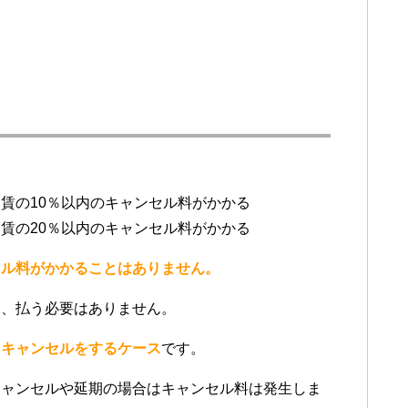
賃の10％以内のキャンセル料がかかる
賃の20％以内のキャンセル料がかかる
セル料がかかることはありません。
合、払う必要はありません。
るキャンセルをするケース
です。
キャンセルや延期の場合はキャンセル料は発生しま