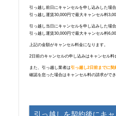
引っ越し前日にキャンセルを申し込みした場
引っ越し運賃30,000円で最大キャンセル料3,0
引っ越し当日にキャンセルを申し込みした場
引っ越し運賃30,000円で最大キャンセル料6,0
上記の金額がキャンセル料金になります。
2日前のキャンセルの申し込みはキャンセル料
また、引っ越し業者は
引っ越し2日前までに契
確認を怠った場合はキャンセル料の請求がで
引っ越しを契約後にキャ