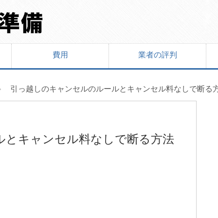
費用
業者の評判
引っ越しのキャンセルのルールとキャンセル料なしで断る
ルとキャンセル料なしで断る方法