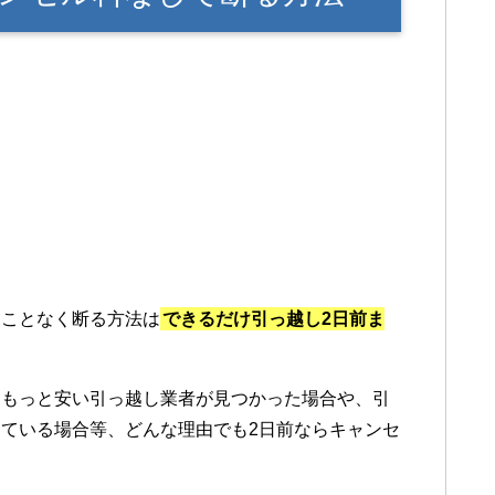
ることなく断る方法は
できるだけ引っ越し2日前ま
、もっと安い引っ越し業者が見つかった場合や、引
ている場合等、どんな理由でも2日前ならキャンセ