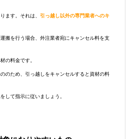
あります。それは、
引っ越し以外の専門業者へのキ
の運搬を行う場合、外注業者宛にキャンセル料を支
資材の料金です。
もののため、引っ越しをキャンセルすると資材の料
認をして指示に従いましょう。