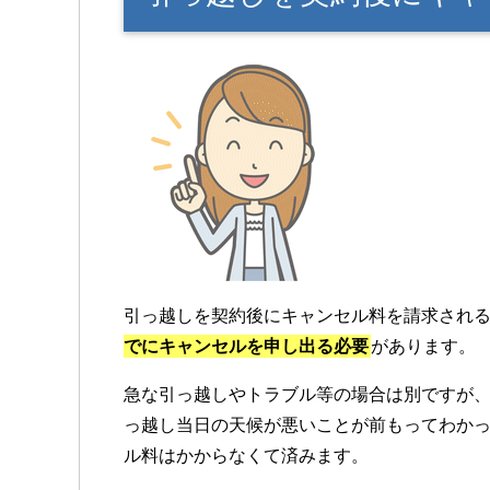
引っ越しを契約後にキャンセル料を請求され
でにキャンセルを申し出る必要
があります。
急な引っ越しやトラブル等の場合は別ですが
っ越し当日の天候が悪いことが前もってわかっ
ル料はかからなくて済みます。