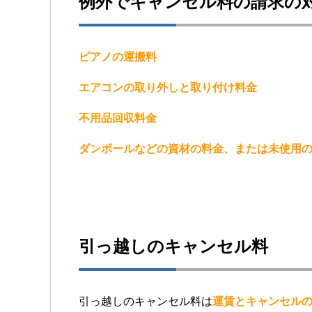
例外でキャンセル料の請求の
ピアノの運搬料
エアコンの取り外しと取り付け料金
不用品回収料金
ダンボールなどの資材の料金、または未使用
引っ越しのキャンセル料
引っ越しのキャンセル料は
運賃とキャンセル