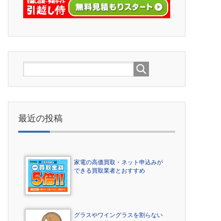
最近の投稿
家電の高価買取・ネット申込みが
できる買取業者とおすすめ
グラスやワイングラスを割らない