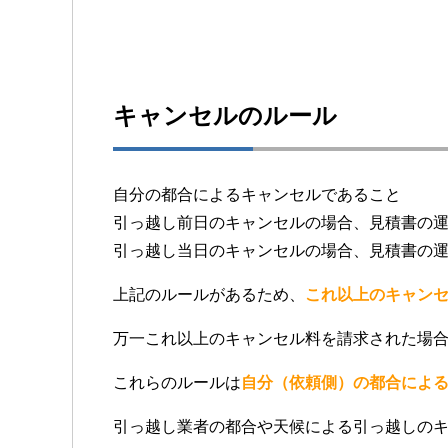
キャンセルのルール
自分の都合によるキャンセルであること
引っ越し前日のキャンセルの場合、見積書の運
引っ越し当日のキャンセルの場合、見積書の運
上記のルールがあるため、
これ以上のキャン
万一これ以上のキャンセル料を請求された場
これらのルールは
自分（依頼側）の都合によ
引っ越し業者の都合や天候による引っ越しの