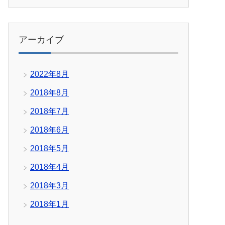
アーカイブ
2022年8月
2018年8月
2018年7月
2018年6月
2018年5月
2018年4月
2018年3月
2018年1月