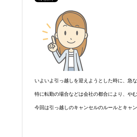
いよいよ引っ越しを迎えようとした時に、急
特に転勤の場合などは会社の都合により、や
今回は引っ越しのキャンセルのルールとキャ