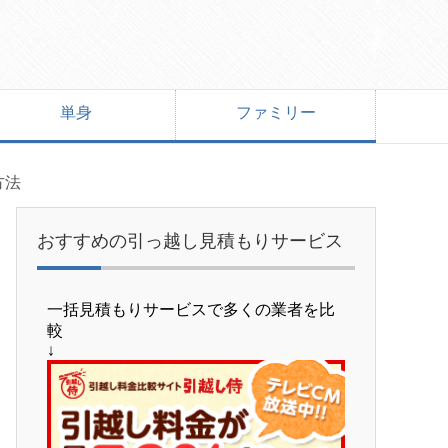
単身
ファミリー
方法
おすすめの引っ越し見積もりサービス
一括見積もりサービスで多くの業者を比
較
↓