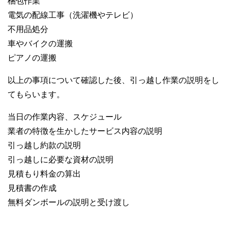
梱包作業
電気の配線工事（洗濯機やテレビ）
不用品処分
車やバイクの運搬
ピアノの運搬
以上の事項について確認した後、引っ越し作業の説明をし
てもらいます。
当日の作業内容、スケジュール
業者の特徴を生かしたサービス内容の説明
引っ越し約款の説明
引っ越しに必要な資材の説明
見積もり料金の算出
見積書の作成
無料ダンボールの説明と受け渡し