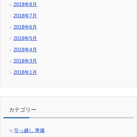
2018年8月
2018年7月
2018年6月
2018年5月
2018年4月
2018年3月
2018年1月
カテゴリー
引っ越し 準備