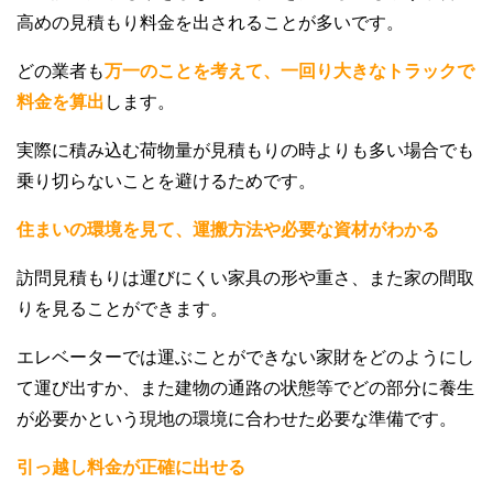
高めの見積もり料金を出されることが多いです。
どの業者も
万一のことを考えて、一回り大きなトラックで
料金を算出
します。
実際に積み込む荷物量が見積もりの時よりも多い場合でも
乗り切らないことを避けるためです。
住まいの環境を見て、運搬方法や必要な資材がわかる
訪問見積もりは運びにくい家具の形や重さ、また家の間取
りを見ることができます。
エレベーターでは運ぶことができない家財をどのようにし
て運び出すか、また建物の通路の状態等でどの部分に養生
が必要かという現地の環境に合わせた必要な準備です。
引っ越し料金が正確に出せる