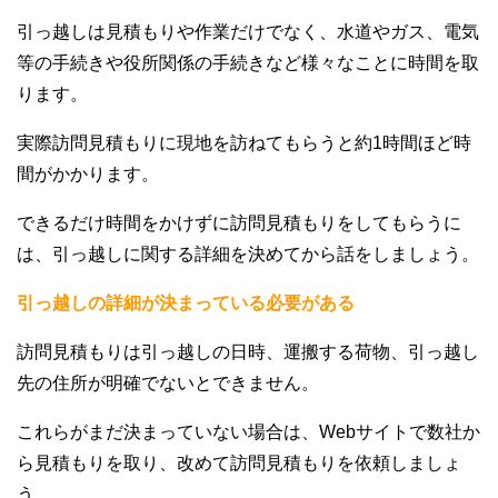
引っ越しは見積もりや作業だけでなく、水道やガス、電気
等の手続きや役所関係の手続きなど様々なことに時間を取
ります。
実際訪問見積もりに現地を訪ねてもらうと約1時間ほど時
間がかかります。
できるだけ時間をかけずに訪問見積もりをしてもらうに
は、引っ越しに関する詳細を決めてから話をしましょう。
引っ越しの詳細が決まっている必要がある
訪問見積もりは引っ越しの日時、運搬する荷物、引っ越し
先の住所が明確でないとできません。
これらがまだ決まっていない場合は、Webサイトで数社か
ら見積もりを取り、改めて訪問見積もりを依頼しましょ
う。