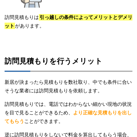
訪問見積もりは
引っ越しの条件によってメリットとデメリ
ット
があります。
訪問見積もりを行うメリット
新居が決まったら見積もりを数社取り、中でも条件に合い
そうな業者には訪問見積もりを依頼します。
訪問見積もりでは、電話ではわからない細かい現地の状況
を目で見ることができるため、
より正確な見積もりを出し
てもらう
ことができます。
逆に訪問見積もりをしないで料金を算出してもらう場合、