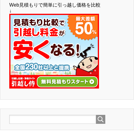
Web見積もりで簡単に引っ越し価格を比較
↓