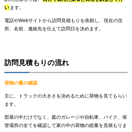
い
ます。
電話やWebサイトから訪問見積もりを依頼し、現在の住
所、名前、連絡先を伝えて訪問日を決めます。
訪問見積もりの流れ
荷物の量の確認
主に、トラックの大きさを決めるために荷物を見てもらい
ます。
部屋の中だけでなく、庭のガレージや自転車、バイク、保
管場所の全てを確認して家の中の荷物の総量を見積もりま