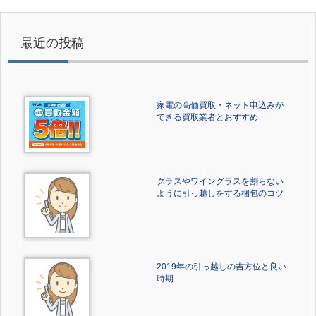
最近の投稿
家電の高価買取・ネット申込みが
できる買取業者とおすすめ
グラスやワイングラスを割らない
ように引っ越しをする梱包のコツ
2019年の引っ越しの吉方位と良い
時期