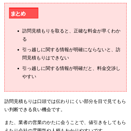
訪問見積もりを取ると、正確な料金が早くわか
る
引っ越しに関する情報が明確にならないと、訪
問見積もりはできない
引っ越しに関する情報が明確だと、料金交渉し
やすい
訪問見積もりは口頭では伝わりにくい部分を目で見てもら
い判断できる良い機会です。
また、業者の営業のかたに会うことで、値引きをしてもら
えたり会社の雰囲気や人柄もわかりやすいです。