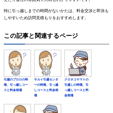
特に引っ越しまでの時間がないかたは、料金交渉と即決も
しやすいため訪問見積もりをおすすめします。
この記事と関連するページ
引越のプロロの特
サカイ引越センタ
クロネコヤマトの
徴、引っ越しコー
ーの特徴、引っ越
引越しの特徴、引
スと料金相場
しコースと料金相
っ越しコースと料
場
金相場