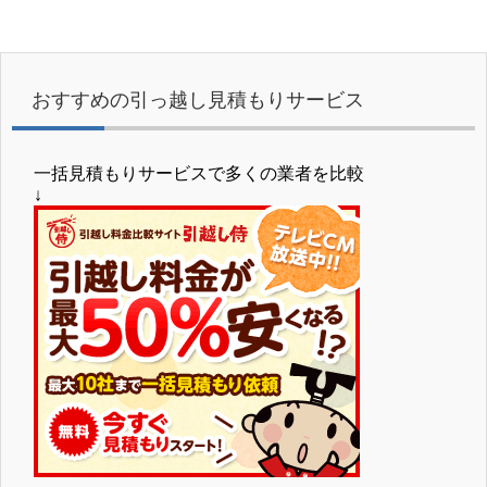
おすすめの引っ越し見積もりサービス
一括見積もりサービスで多くの業者を比較
↓