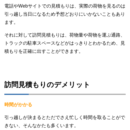
電話やWebサイトでの見積もりは、実際の荷物を見るのは
引っ越し当日になるため予想どおりにいかないこともあり
ます。
それに対して訪問見積もりは、荷物量や荷物を運ぶ通路、
トラックの駐車スペースなどがはっきりとわかるため、見
積もりを正確に出すことができます。
訪問見積もりのデメリット
時間がかかる
引っ越しが決まるとただでさえ忙しく時間を取ることがで
きない、そんなかたも多くいます。