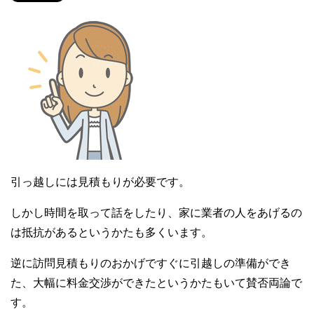
引っ越しには見積もりが必要です。
しかし時間を取って話をしたり、家に業者の人をあげるの
は抵抗があるというかたも多くいます。
逆に訪問見積もりのおかげですぐに引越しの準備ができ
た、大幅に料金交渉ができたというかたもいて賛否両論で
す。