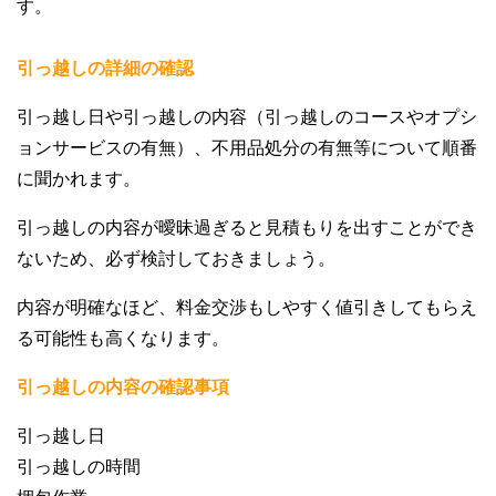
す。
引っ越しの詳細の確認
引っ越し日や引っ越しの内容（引っ越しのコースやオプシ
ョンサービスの有無）、不用品処分の有無等について順番
に聞かれます。
引っ越しの内容が曖昧過ぎると見積もりを出すことができ
ないため、必ず検討しておきましょう。
内容が明確なほど、料金交渉もしやすく値引きしてもらえ
る可能性も高くなります。
引っ越しの内容の確認事項
引っ越し日
引っ越しの時間