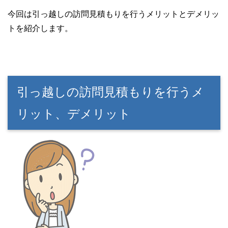
今回は引っ越しの訪問見積もりを行うメリットとデメリッ
トを紹介します。
引っ越しの訪問見積もりを行うメ
リット、デメリット