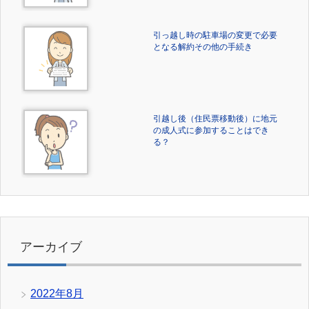
引っ越し時の駐車場の変更で必要
となる解約その他の手続き
引越し後（住民票移動後）に地元
の成人式に参加することはでき
る？
アーカイブ
2022年8月