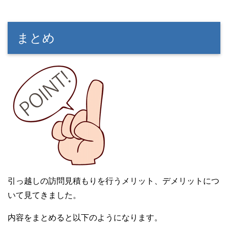
まとめ
引っ越しの訪問見積もりを行うメリット、デメリットにつ
いて見てきました。
内容をまとめると以下のようになります。