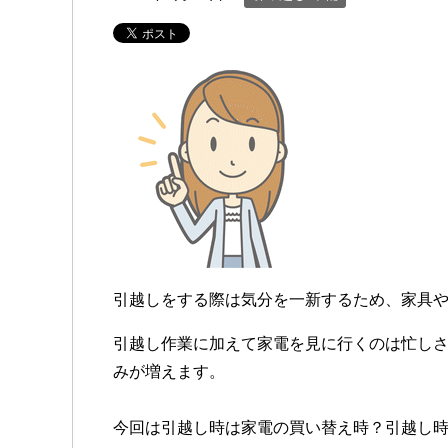
引越しをする際は気分を一新するため、家具
引越し作業に加えて家電を見に行くのは忙し
みが増えます。
今回は引越し時は家電の買い替え時？引越し