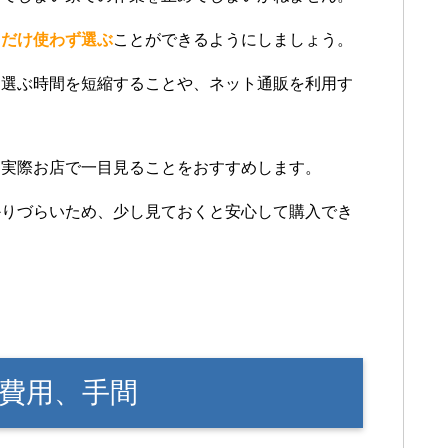
るだけ使わず選ぶ
ことができるようにしましょう。
、選ぶ時間を短縮することや、ネット通販を利用す
も実際お店で一目見ることをおすすめします。
かりづらいため、少し見ておくと安心して購入でき
費用、手間