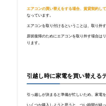
エアコンの買い替えをする場合、賃貸契約し
なっています。
エアコンを取り付けるということは、取り外
原状復帰のためにエアコンを取り外す場合は
ります。
引越し時に家電を買い替える
引っ越しが決まると準備が忙しいため、家電
いくつか購入しようと思うと、つい時間が経