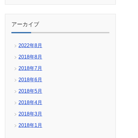
アーカイブ
2022年8月
2018年8月
2018年7月
2018年6月
2018年5月
2018年4月
2018年3月
2018年1月