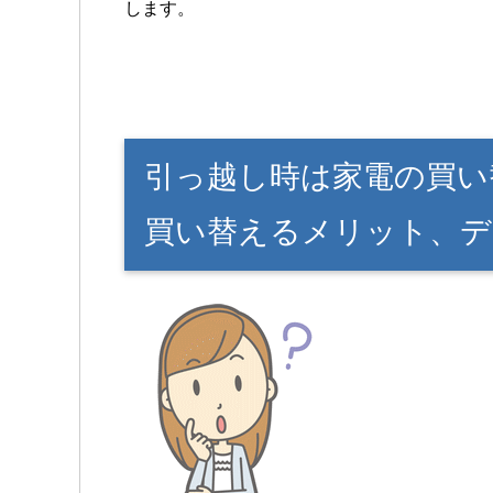
します。
引っ越し時は家電の買い
買い替えるメリット、デ