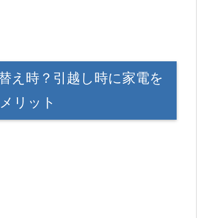
替え時？引越し時に家電を
メリット