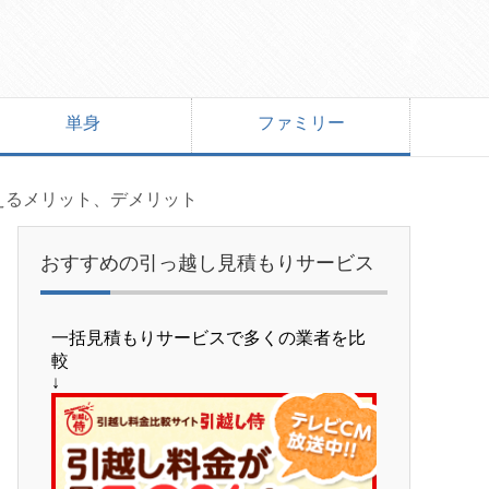
単身
ファミリー
えるメリット、デメリット
おすすめの引っ越し見積もりサービス
一括見積もりサービスで多くの業者を比
較
↓