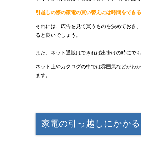
引越しの際の家電の買い替えには時間をでき
それには、広告を見て買うものを決めておき
ると良いでしょう。
また、ネット通販はできれば出掛けの時にで
ネット上やカタログの中では雰囲気などがわ
ます。
家電の引っ越しにかかる