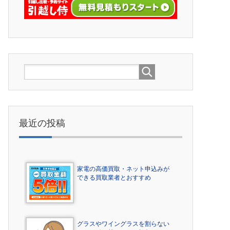
最近の投稿
家電の高価買取・ネット申込みが
できる買取業者とおすすめ
グラスやワイングラスを割らない