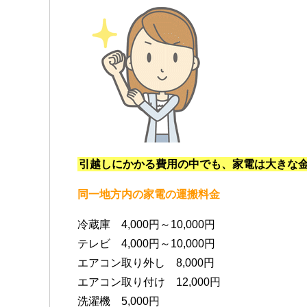
引越しにかかる費用の中でも、家電は大きな
同一地方内の家電の運搬料金
冷蔵庫 4,000円～10,000円
テレビ 4,000円～10,000円
エアコン取り外し 8,000円
エアコン取り付け 12,000円
洗濯機 5,000円