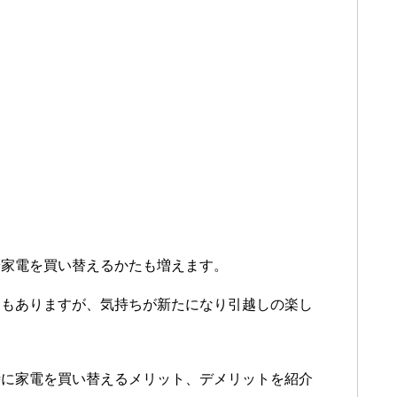
や家電を買い替えるかたも増えます。
さもありますが、気持ちが新たになり引越しの楽し
時に家電を買い替えるメリット、デメリットを紹介