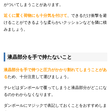
がついてしまうことがあります。
近くに置く荷物にも十分気を付けて
、できるだけ衝撃を避
けることができるような柔らかいクッションなどを隣に積
みましょう。
液晶部分を手で持たないこと
液晶部分を手で持つと圧力がかかり割れてしまうことがあ
る
ため、十分注意して運びましょう。
テレビはダンボールで覆ってしまうと液晶部分がどこにな
るのかわからなくなります。
ダンボールにマジックで表記しておくことをおすすめしま