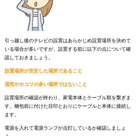
引っ越し後のテレビの設置はあらかじめ設置場所を決めて
いる場合が多いですが、設置する前に以下の点について確
認しておきましょう。
設置場所が安定した場所であること
湿気やホコリの多い場所ではないこと
設置場所の確認が終わり、家電本体とケーブル類を繋ぎま
す。梱包前に付けた目印とおりにケーブルと本体に接続し
ます。
電源を入れて電源ランプが点灯しているか確認しましょ