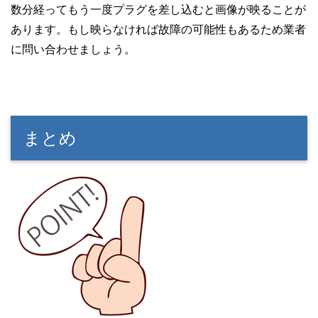
数分経ってもう一度プラグを差し込むと画像が映ることが
あります。もし映らなければ故障の可能性もあるため業者
に問い合わせましょう。
まとめ