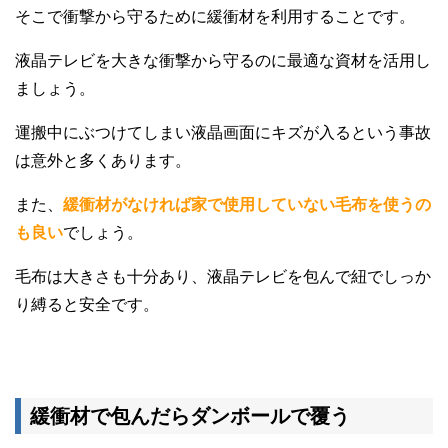
そこで衝撃から守るために緩衝材を利用することです。
液晶テレビを大きな衝撃から守るのに最適な資材を活用し
ましょう。
運搬中にぶつけてしまい液晶画面にキズが入るという事故
は意外と多くあります。
また、
緩衝材がなければ家で使用していない毛布を使うの
も良い
でしょう。
毛布は大きさも十分あり、液晶テレビを包んで紐でしっか
り縛ると安全です。
緩衝材で包んだらダンボールで覆う