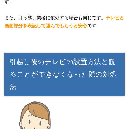
す。
また、引っ越し業者に依頼する場合も同じです。
テレビと
画面部分を表記して運んでもらうと安心
です。
引越し後のテレビの設置方法と観
ることができなくなった際の対処
法