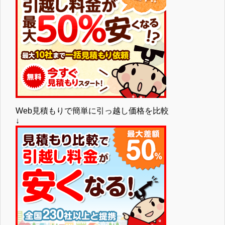
Web見積もりで簡単に引っ越し価格を比較
↓