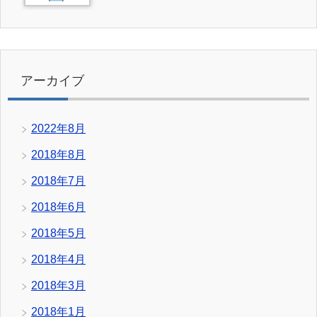
アーカイブ
2022年8月
2018年8月
2018年7月
2018年6月
2018年5月
2018年4月
2018年3月
2018年1月