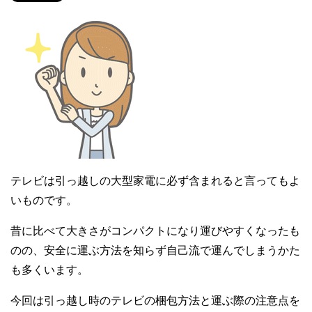
テレビは引っ越しの大型家電に必ず含まれると言ってもよ
いものです。
昔に比べて大きさがコンパクトになり運びやすくなったも
のの、安全に運ぶ方法を知らず自己流で運んでしまうかた
も多くいます。
今回は引っ越し時のテレビの梱包方法と運ぶ際の注意点を