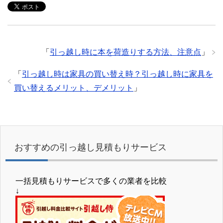
「
引っ越し時に本を荷造りする方法、注意点
」
「
引っ越し時は家具の買い替え時？引っ越し時に家具を
買い替えるメリット、デメリット
」
おすすめの引っ越し見積もりサービス
一括見積もりサービスで多くの業者を比較
↓