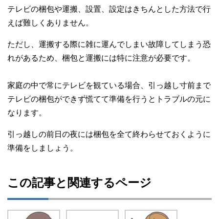
テレビの梱包や運搬、設置、設定はきちんとした方法で行
えば難しくありません。
ただし、運搬する際に雑に運んでしまい故障してしまう恐
れがあるため、梱包と運搬には特に注意が必要です。
家庭の中で常にテレビを観ている場合、引っ越し寸前まで
テレビの梱包ができず慌てて準備を行うとトラブルの元に
なります。
引っ越しの前日の夜には梱包を全て終わらせておくように
準備をしましょう。
この記事と関連するページ