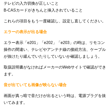
テレビの入力切換が正しいこと
B‐CASカードがきちんと挿入されていること
これらの項目をもう一度確認し、設定し直してください。
エラーの表示が出る場合
エラー表示「e201」「e202」「e203」の時は、リモコン
操作の間違い、テレビやアンテナ線の接続方法、ケーブル
が抜けたり緩んでいたりしていないか確認しましょう。
取扱説明書がなければメーカーのWebサイトで確認ができ
ます。
音が出ていても画像が映らない場合
画面が真っ暗で音だけが出るという時は、電源プラグを抜
いてみます。