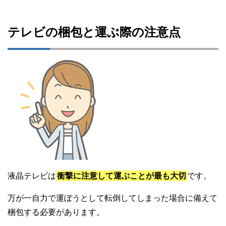
テレビの梱包と運ぶ際の注意点
液晶テレビは
衝撃に注意して運ぶことが最も大切
です。
万が一自力で運ぼうとして転倒してしまった場合に備えて
梱包する必要があります。