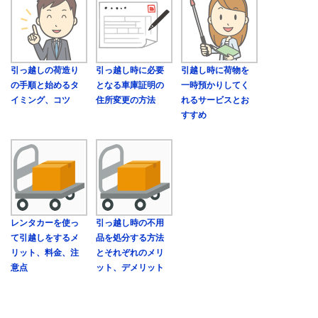
引っ越しの荷造り
引っ越し時に必要
引越し時に荷物を
の手順と始めるタ
となる車庫証明の
一時預かりしてく
イミング、コツ
住所変更の方法
れるサービスとお
すすめ
レンタカーを使っ
引っ越し時の不用
て引越しをするメ
品を処分する方法
リット、料金、注
とそれぞれのメリ
意点
ット、デメリット