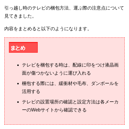
引っ越し時のテレビの梱包方法、運ぶ際の注意点について
見てきました。
内容をまとめると以下のようになります。
テレビを梱包する時は、配線に印をつけ液晶画
面が傷つかないように運び入れる
梱包する際には、緩衝材や毛布、ダンボールを
活用する
テレビの設置場所の確認と設定方法は各メーカ
ーのWebサイトから確認できる