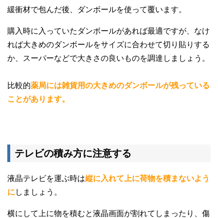
緩衝材で包んだ後、ダンボールを使って覆います。
購入時に入っていたダンボールがあれば最適ですが、なけ
れば大きめのダンボールをサイズに合わせて切り貼りする
か、スーパーなどで大きさの良いものを調達しましょう。
比較的
薬局には雑貨用の大きめのダンボールが残っている
ことがあります。
テレビの積み方に注意する
液晶テレビを運ぶ時は
縦に入れて上に荷物を積まないよう
に
しましょう。
横にして上に物を積むと液晶画面が割れてしまったり、傷