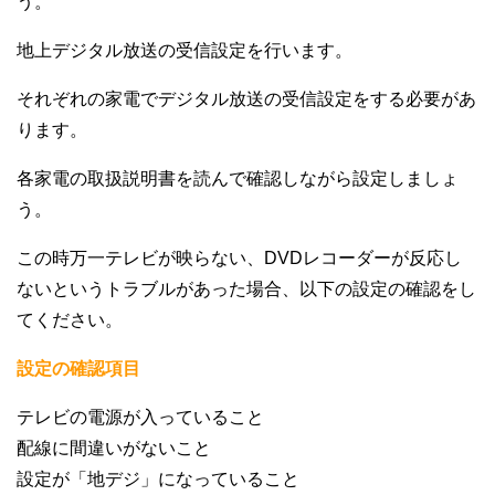
う。
地上デジタル放送の受信設定を行います。
それぞれの家電でデジタル放送の受信設定をする必要があ
ります。
各家電の取扱説明書を読んで確認しながら設定しましょ
う。
この時万一テレビが映らない、DVDレコーダーが反応し
ないというトラブルがあった場合、以下の設定の確認をし
てください。
設定の確認項目
テレビの電源が入っていること
配線に間違いがないこと
設定が「地デジ」になっていること