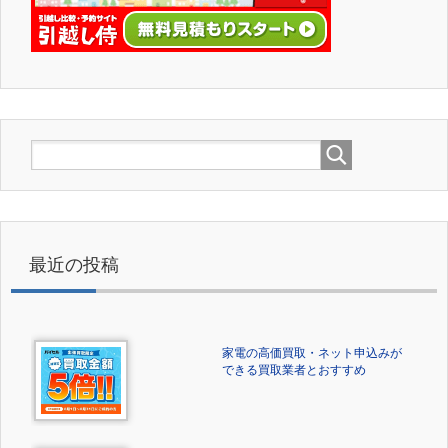
最近の投稿
家電の高価買取・ネット申込みが
できる買取業者とおすすめ