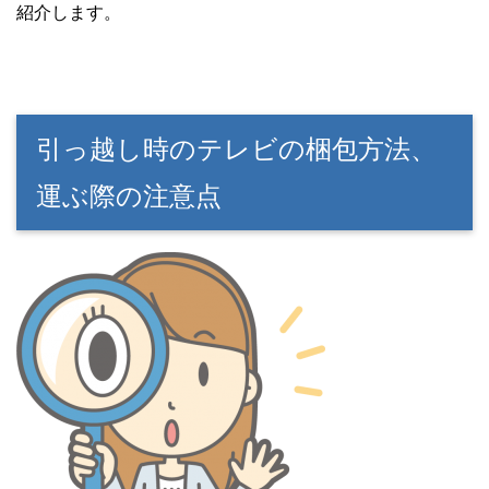
紹介します。
引っ越し時のテレビの梱包方法、
運ぶ際の注意点