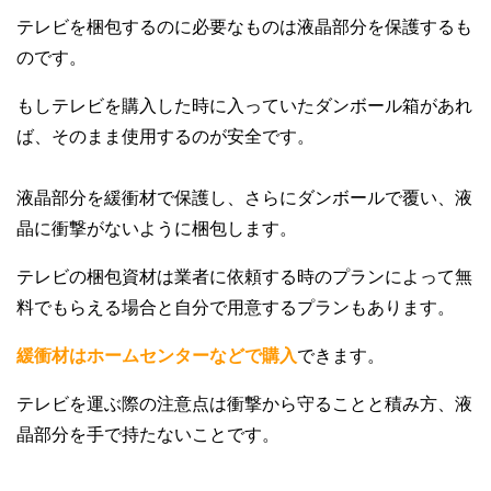
テレビを梱包するのに必要なものは液晶部分を保護するも
のです。
もしテレビを購入した時に入っていたダンボール箱があれ
ば、そのまま使用するのが安全です。
液晶部分を緩衝材で保護し、さらにダンボールで覆い、液
晶に衝撃がないように梱包します。
テレビの梱包資材は業者に依頼する時のプランによって無
料でもらえる場合と自分で用意するプランもあります。
緩衝材はホームセンターなどで購入
できます。
テレビを運ぶ際の注意点は衝撃から守ることと積み方、液
晶部分を手で持たないことです。