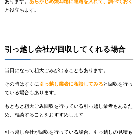
あります。
あらかじめ焼却場に連絡を入れて、調べておく
と役立ちます。
引っ越し会社が回収してくれる場合
当日になって粗大ごみが出ることもあります。
その時はすぐに
引っ越し業者に相談してみる
と回収を行っ
ている場合もあります。
もともと粗大ごみ回収を行っている引っ越し業者もあるた
め、相談することをおすすめします。
引っ越し会社が回収を行っている場合、引っ越しの見積も