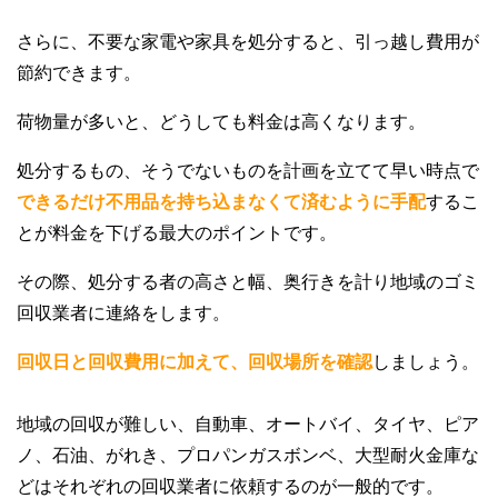
さらに、不要な家電や家具を処分すると、引っ越し費用が
節約できます。
荷物量が多いと、どうしても料金は高くなります。
処分するもの、そうでないものを計画を立てて早い時点で
できるだけ不用品を持ち込まなくて済むように手配
するこ
とが料金を下げる最大のポイントです。
その際、処分する者の高さと幅、奥行きを計り地域のゴミ
回収業者に連絡をします。
回収日と回収費用に加えて、回収場所を確認
しましょう。
地域の回収が難しい、自動車、オートバイ、タイヤ、ピア
ノ、石油、がれき、プロパンガスボンベ、大型耐火金庫な
どはそれぞれの回収業者に依頼するのが一般的です。