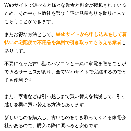
Webサイトで調べると様々な業者と料金が掲載されている
ため、その中から数社を選び自宅に見積もりを取りに来て
もらうことができます。
またお得な方法として、
Webサイトから申し込みをして着
払いの宅配便で不用品を無料で引き取ってもらえる業者
も
あります。
不要になった古い型のパソコンと一緒に家電を送ることが
できるサービスがあり、全てWebサイトで完結するのでと
ても便利です。
また、家電などは引っ越しまで買い替えを我慢して、引っ
越しを機に買い替える方法もあります。
新しいものを購入し、古いものを引き取ってくれる家電会
社があるので、購入の際に調べると安心です。