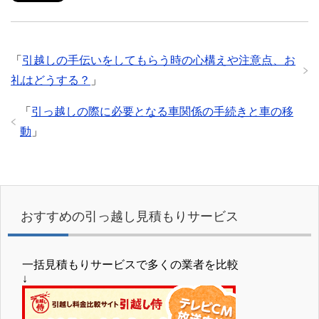
「
引越しの手伝いをしてもらう時の心構えや注意点、お
礼はどうする？
」
「
引っ越しの際に必要となる車関係の手続きと車の移
動
」
おすすめの引っ越し見積もりサービス
一括見積もりサービスで多くの業者を比較
↓