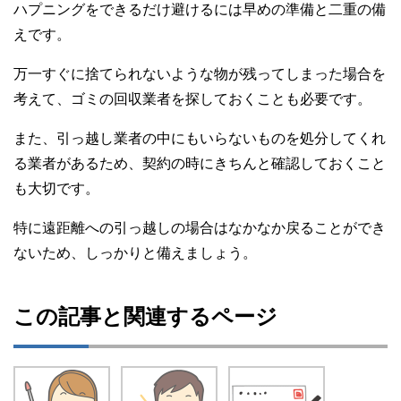
ハプニングをできるだけ避けるには早めの準備と二重の備
えです。
万一すぐに捨てられないような物が残ってしまった場合を
考えて、ゴミの回収業者を探しておくことも必要です。
また、引っ越し業者の中にもいらないものを処分してくれ
る業者があるため、契約の時にきちんと確認しておくこと
も大切です。
特に遠距離への引っ越しの場合はなかなか戻ることができ
ないため、しっかりと備えましょう。
この記事と関連するページ