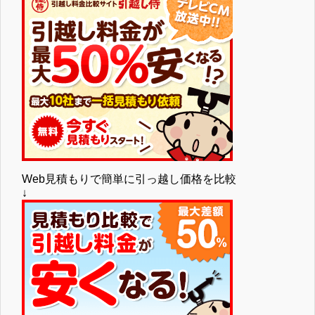
Web見積もりで簡単に引っ越し価格を比較
↓