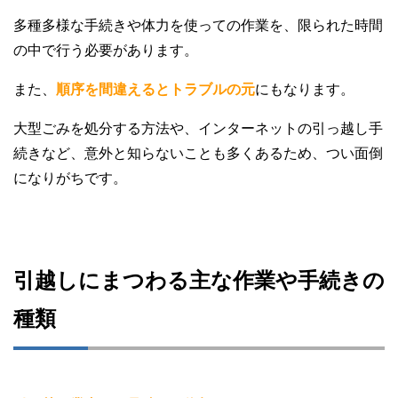
多種多様な手続きや体力を使っての作業を、限られた時間
の中で行う必要があります。
また、
順序を間違えるとトラブルの元
にもなります。
大型ごみを処分する方法や、インターネットの引っ越し手
続きなど、意外と知らないことも多くあるため、つい面倒
になりがちです。
引越しにまつわる主な作業や手続きの
種類