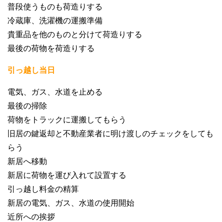
普段使うものも荷造りする
冷蔵庫、洗濯機の運搬準備
貴重品を他のものと分けて荷造りする
最後の荷物を荷造りする
引っ越し当日
電気、ガス、水道を止める
最後の掃除
荷物をトラックに運搬してもらう
旧居の鍵返却と不動産業者に明け渡しのチェックをしても
らう
新居へ移動
新居に荷物を運び入れて設置する
引っ越し料金の精算
新居の電気、ガス、水道の使用開始
近所への挨拶