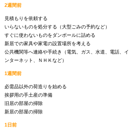
2週間前
見積もりを依頼する
いらないものを処分する（大型ごみの予約など）
すぐに使わないものをダンボールに詰める
新居での家具や家電の設置場所を考える
公共機関等へ連絡や手続き（電気、ガス、水道、電話、イ
ンターネット、ＮＨＫなど）
1週間前
必需品以外の荷造りを始める
挨拶用の手土産の準備
旧居の部屋の掃除
新居の部屋の掃除
1日前