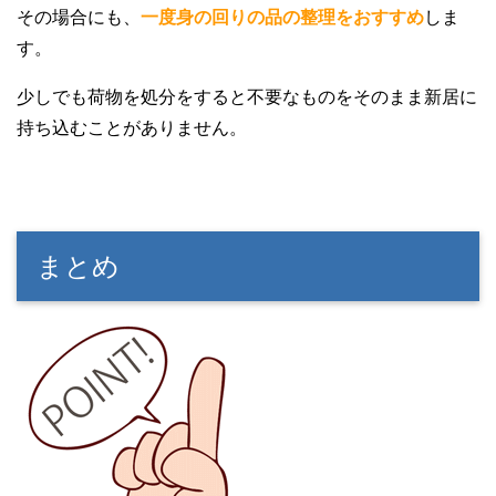
その場合にも、
一度身の回りの品の整理をおすすめ
しま
す。
少しでも荷物を処分をすると不要なものをそのまま新居に
持ち込むことがありません。
まとめ