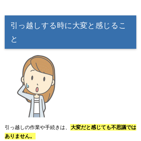
引っ越しする時に大変と感じるこ
と
引っ越しの作業や手続きは、
大変だと感じても不思議では
ありません。