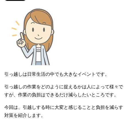
引っ越しは日常生活の中でも大きなイベントです。
引っ越しの作業をどのように捉えるかは人によって様々で
すが、作業の負担はできるだけ減らしたいところです。
今回は、引越しする時に大変と感じることと負担を減らす
対策を紹介します。