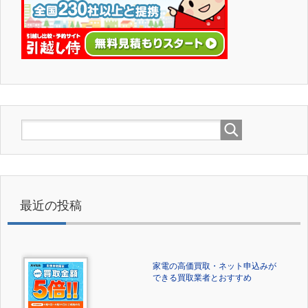
最近の投稿
家電の高価買取・ネット申込みが
できる買取業者とおすすめ