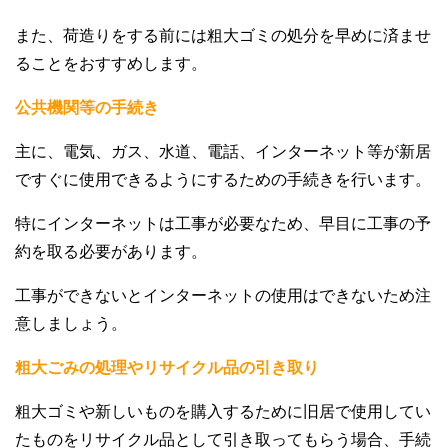
また、荷造りをする前には粗大ゴミの処分を早めに済ませ
ることをおすすめします。
公共機関等の手続き
主に、電気、ガス、水道、電話、インターネット等が新居
ですぐに使用できるようにするための手続きを行います。
特にインターネットは工事が必要なため、早目に工事の予
約を取る必要があります。
工事ができないとインターネットの使用はできないため注
意しましょう。
粗大ごみの処理やリサイクル品の引き取り
粗大ゴミや新しいものを購入するために旧居で使用してい
たものをリサイクル品として引き取ってもらう場合、手続