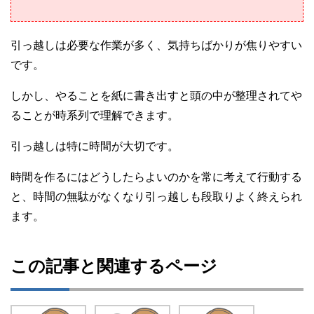
引っ越しは必要な作業が多く、気持ちばかりが焦りやすい
です。
しかし、やることを紙に書き出すと頭の中が整理されてや
ることが時系列で理解できます。
引っ越しは特に時間が大切です。
時間を作るにはどうしたらよいのかを常に考えて行動する
と、時間の無駄がなくなり引っ越しも段取りよく終えられ
ます。
この記事と関連するページ