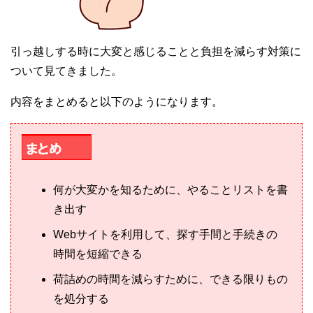
引っ越しする時に大変と感じることと負担を減らす対策に
ついて見てきました。
内容をまとめると以下のようになります。
何が大変かを知るために、やることリストを書
き出す
Webサイトを利用して、探す手間と手続きの
時間を短縮できる
荷詰めの時間を減らすために、できる限りもの
を処分する