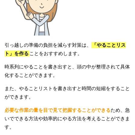
引っ越しの準備の負担を減らす対策は、
「やることリス
ト」を作る
ことをおすすめします。
時系列にやることを書き出すと、頭の中が整理されて具体
化することができます。
また、やることリストを書き出すと時間の短縮をすること
ができます。
必要な作業の量を目で見て把握することができる
ため、急
いでできる方法や効率的にやる方法を考えることができま
す。