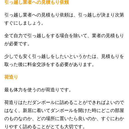
引っ越し業者への見積もり依頼
引っ越し業者への見積もり依頼は、引っ越しが決まり次第
すぐにしましょう。
全て自力で引っ越しをする場合を除いて、業者の見積もり
が必要です。
少しでも安く引っ越しをしたいというかたは、見積もりを
取った後に料金交渉をする必要があります。
荷造り
最も体力を使うのが荷造りです。
荷造りはただダンボールに詰めることができればよいので
はなく、新居に着いてダンボールを開けた時にどこの部屋
のものなのか、どの場所に置いたら良いのか、すぐにわか
りやすく詰めることがとても大切です。