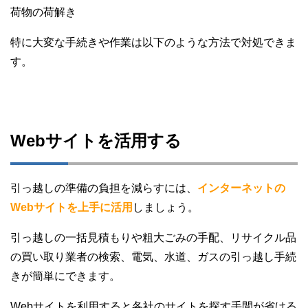
荷物の荷解き
特に大変な手続きや作業は以下のような方法で対処できま
す。
Webサイトを活用する
引っ越しの準備の負担を減らすには、
インターネットの
Webサイトを上手に活用
しましょう。
引っ越しの一括見積もりや粗大ごみの手配、リサイクル品
の買い取り業者の検索、電気、水道、ガスの引っ越し手続
きが簡単にできます。
Webサイトを利用すると各社のサイトを探す手間が省ける