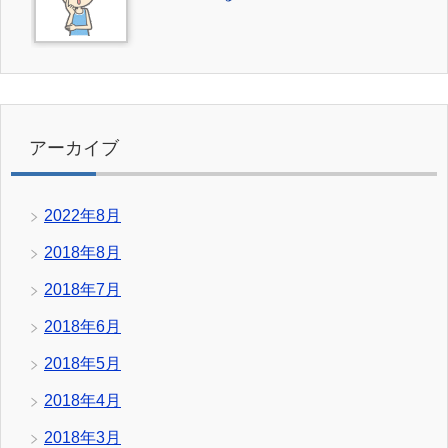
アーカイブ
2022年8月
2018年8月
2018年7月
2018年6月
2018年5月
2018年4月
2018年3月