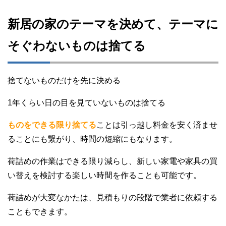
新居の家のテーマを決めて、テーマに
そぐわないものは捨てる
捨てないものだけを先に決める
1年くらい日の目を見ていないものは捨てる
ものをできる限り捨てる
ことは引っ越し料金を安く済ませ
ることにも繋がり、時間の短縮にもなります。
荷詰めの作業はできる限り減らし、新しい家電や家具の買
い替えを検討する楽しい時間を作ることも可能です。
荷詰めが大変なかたは、見積もりの段階で業者に依頼する
こともできます。