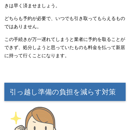
きは早く済ませましょう。
どちらも予約が必要で、いつでも引き取ってもらえるもの
ではありません。
この手続きが万一遅れてしまうと業者に予約を取ることが
できず、処分しようと思っていたものも料金を払って新居
に持って行くことになります。
引っ越し準備の負担を減らす対策