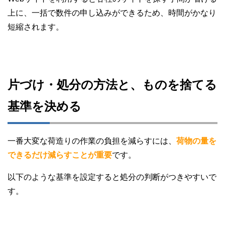
上に、一括で数件の申し込みができるため、時間がかなり
短縮されます。
片づけ・処分の方法と、ものを捨てる
基準を決める
一番大変な荷造りの作業の負担を減らすには、
荷物の量を
できるだけ減らすことが重要
です。
以下のような基準を設定すると処分の判断がつきやすいで
す。