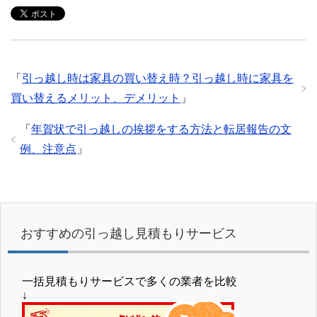
「
引っ越し時は家具の買い替え時？引っ越し時に家具を
買い替えるメリット、デメリット
」
「
年賀状で引っ越しの挨拶をする方法と転居報告の文
例、注意点
」
おすすめの引っ越し見積もりサービス
一括見積もりサービスで多くの業者を比較
↓